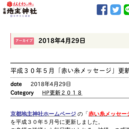
2018年4月29日
アーカイブ
平成３０年５月「赤い糸メッセージ」更
date
2018年4月29日
Category
HP更新２０１８
京都地主神社ホームページ
の「
赤い糸メッセー
を平成３０年５月号に更新しました。