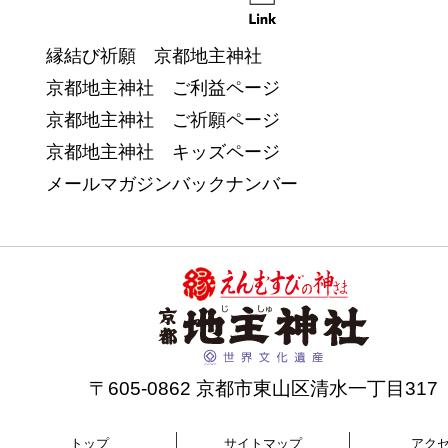
縁結び祈願 京都地主神社
京都地主神社 ご利益ページ
京都地主神社 ご祈願ページ
京都地主神社 キッズページ
メールマガジンバックナンバー
〒605-0862 京都市東山区清水一丁目317
トップ
サイトマップ
アク