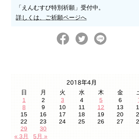
「えんむすび特別祈願」受付中。
詳しくは、ご祈願ページへ
2018年4月
日
月
火
水
木
金
1
2
3
4
5
6
8
9
10
11
12
13
15
16
17
18
19
20
22
23
24
25
26
27
29
30
« 3月
5月 »