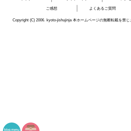
ご感想
よくあるご質問
Copyright (C) 2006. kyoto-jishujinja 本ホームページの無断転載を