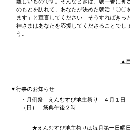
難しいものです。そんなときは、朝一番に神
のもとを訪れて、あなたが決めた朝活「〇〇
ます」と宣言してください。そうすればきっ
神さまはあなたを応援してくださることでし
う。
▲
▼行事のお知らせ
月例祭 えんむすび地主祭り ４月１日
（日） 祭典午後２時
えんむすび地主祭りは毎月第一日曜