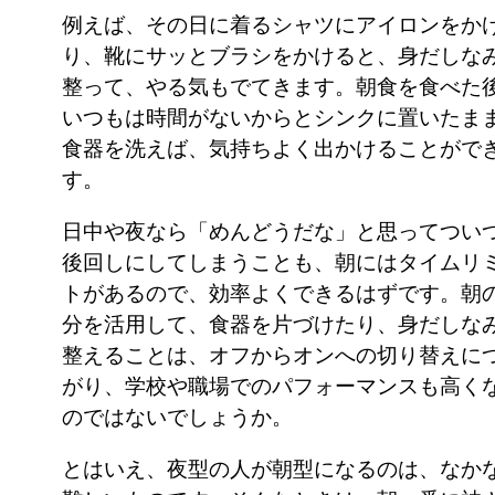
例えば、その日に着るシャツにアイロンをか
り、靴にサッとブラシをかけると、身だしな
整って、やる気もでてきます。朝食を食べた
いつもは時間がないからとシンクに置いたま
食器を洗えば、気持ちよく出かけることがで
す。
日中や夜なら「めんどうだな」と思ってつい
後回しにしてしまうことも、朝にはタイムリ
トがあるので、効率よくできるはずです。朝
分を活用して、食器を片づけたり、身だしな
整えることは、オフからオンへの切り替えに
がり、学校や職場でのパフォーマンスも高く
のではないでしょうか。
とはいえ、夜型の人が朝型になるのは、なか