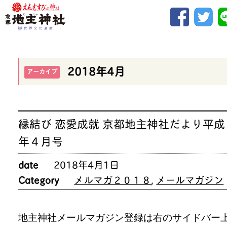
2018年4月
アーカイブ
縁結び 恋愛成就 京都地主神社だより平成
年４月号
date
2018年4月1日
Category
メルマガ２０１８
,
メールマガジン
地主神社メールマガジン登録は右のサイドバー