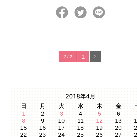
2 / 2
1
2
2018年4月
日
月
火
水
木
金
1
2
3
4
5
6
8
9
10
11
12
13
15
16
17
18
19
20
22
23
24
25
26
27