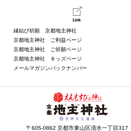
縁結び祈願 京都地主神社
京都地主神社 ご利益ページ
京都地主神社 ご祈願ページ
京都地主神社 キッズページ
メールマガジンバックナンバー
〒605-0862 京都市東山区清水一丁目317