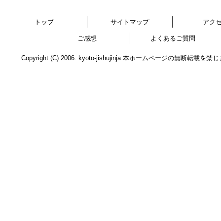
トップ
サイトマップ
アク
ご感想
よくあるご質問
Copyright (C) 2006. kyoto-jishujinja 本ホームページの無断転載を